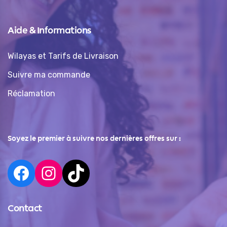
Aide & Informations
Wilayas et Tarifs de Livraison
Suivre ma commande
Réclamation
Soyez le premier à suivre nos dernières offres sur :
Contact