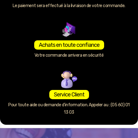
Le paiement sera effectué à la livraison de votre commande.
Achats en toute confiance
Votre commande arrivera en sécurité
Service Client
Pour toute aide ou demande d’information. Appeler au : (05 60) 01
13 03