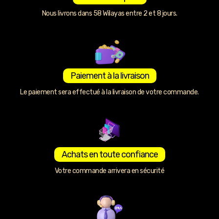
Nous livrons dans 58 Wilayas entre 2 et 8 jours.
Paiement à la livraison
Le paiement sera effectué à la livraison de votre commande.
Achats en toute confiance
Votre commande arrivera en sécurité