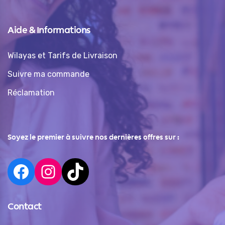
Aide & Informations
Wilayas et Tarifs de Livraison
Suivre ma commande
Réclamation
Soyez le premier à suivre nos dernières offres sur :
Contact