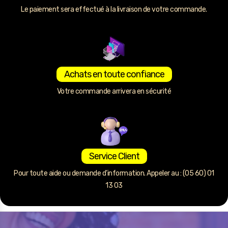
Le paiement sera effectué à la livraison de votre commande.
Achats en toute confiance
Votre commande arrivera en sécurité
Service Client
Pour toute aide ou demande d’information. Appeler au : (05 60) 01
13 03