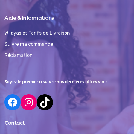
Aide & Informations
Wilayas et Tarifs de Livraison
Suivre ma commande
Réclamation
Soyez le premier à suivre nos dernières offres sur :
Contact