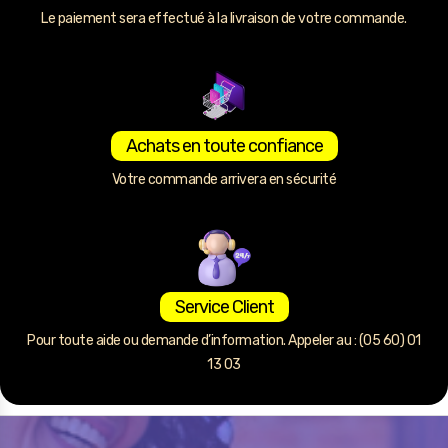
Le paiement sera effectué à la livraison de votre commande.
Achats en toute confiance
Votre commande arrivera en sécurité
Service Client
Pour toute aide ou demande d’information. Appeler au : (05 60) 01
13 03