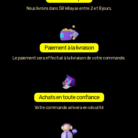
Nous livrons dans 58 Wilayas entre 2 et 8 jours.
Paiement à la livraison
Le paiement sera effectué à la livraison de votre commande.
Achats en toute confiance
Votre commande arrivera en sécurité