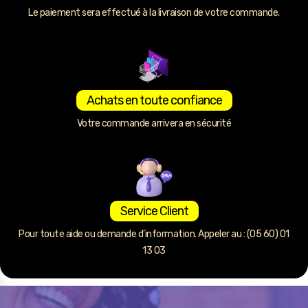
Le paiement sera effectué à la livraison de votre commande.
Achats en toute confiance
Votre commande arrivera en sécurité
Service Client
Pour toute aide ou demande d’information. Appeler au : (05 60) 01
13 03