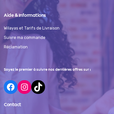
Aide & Informations
Wilayas et Tarifs de Livraison
Suivre ma commande
Réclamation
Soyez le premier à suivre nos dernières offres sur :
Contact