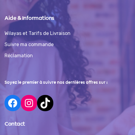
Aide & Informations
Wilayas et Tarifs de Livraison
Suivre ma commande
Réclamation
Soyez le premier à suivre nos dernières offres sur :
Contact