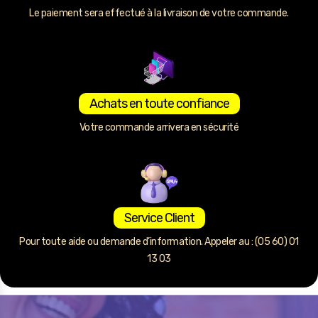
Le paiement sera effectué à la livraison de votre commande.
Achats en toute confiance
Votre commande arrivera en sécurité
Service Client
Pour toute aide ou demande d’information. Appeler au : (05 60) 01
13 03