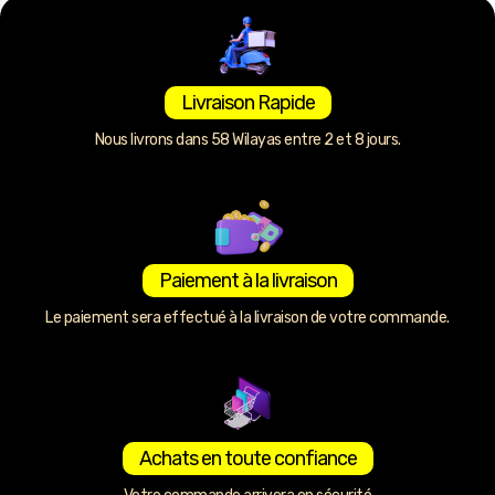
Livraison Rapide
Nous livrons dans 58 Wilayas entre 2 et 8 jours.
Paiement à la livraison
Le paiement sera effectué à la livraison de votre commande.
Achats en toute confiance