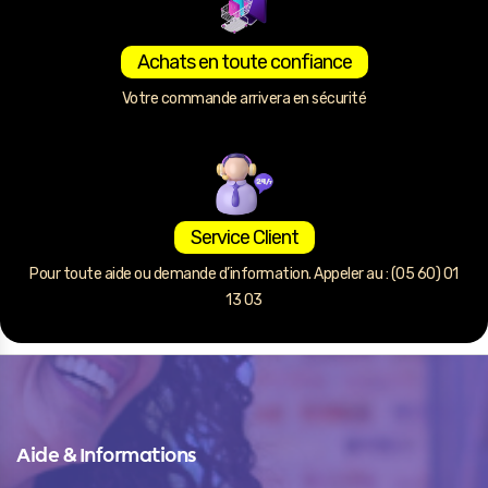
Achats en toute confiance
Votre commande arrivera en sécurité
Service Client
Pour toute aide ou demande d’information. Appeler au : (05 60) 01
13 03
Aide & Informations