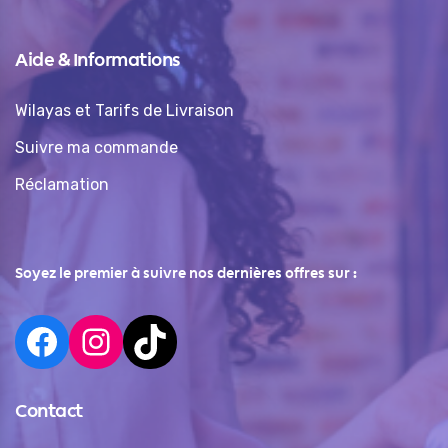
Aide & Informations
Wilayas et Tarifs de Livraison
Suivre ma commande
Réclamation
Soyez le premier à suivre nos dernières offres sur :
Contact