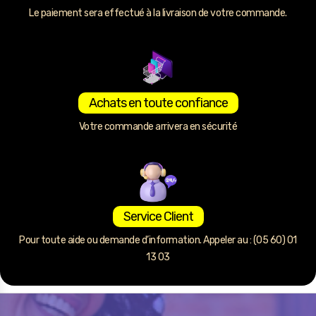
Le paiement sera effectué à la livraison de votre commande.
Achats en toute confiance
Votre commande arrivera en sécurité
Service Client
Pour toute aide ou demande d’information. Appeler au : (05 60) 01
13 03