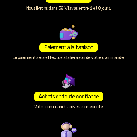
Nous livrons dans 58 Wilayas entre 2 et 8 jours.
Paiement à la livraison
Le paiement sera effectué à la livraison de votre commande.
Achats en toute confiance
Votre commande arrivera en sécurité