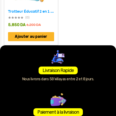
Trotteur Éducatif 2 en 1 avec Tableau de Dessin et Panneau Musical pour Bébé – مشاية تعليمية 2 في 1 مع لوحة رسم ولوحة موسيقية للأطفال
(0)
5,850
DA
6,200
DA
Ajouter au panier
Livraison Rapide
Nous livrons dans 58 Wilayas entre 2 et 8 jours.
Paiement à la livraison