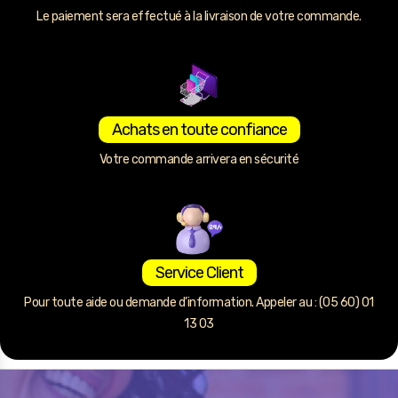
Le paiement sera effectué à la livraison de votre commande.
Achats en toute confiance
Votre commande arrivera en sécurité
Service Client
Pour toute aide ou demande d’information. Appeler au : (05 60) 01
13 03