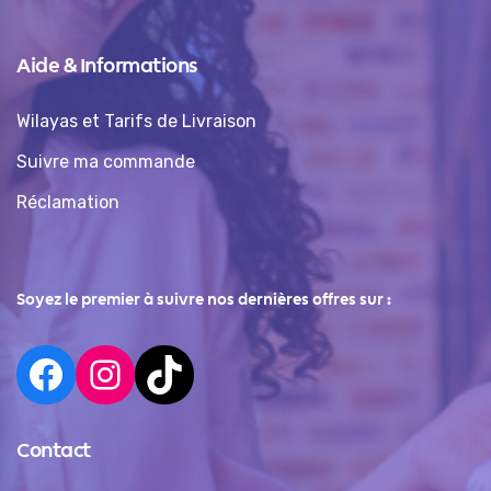
Aide & Informations
Wilayas et Tarifs de Livraison
Suivre ma commande
Réclamation
Soyez le premier à suivre nos dernières offres sur :
Contact