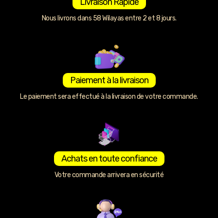
Livraison Rapide
Nous livrons dans 58 Wilayas entre 2 et 8 jours.
Paiement à la livraison
Le paiement sera effectué à la livraison de votre commande.
Achats en toute confiance
Votre commande arrivera en sécurité