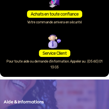
Achats en toute confiance
Votre commande arrivera en sécurité
Service Client
Pour toute aide ou demande d’information. Appeler au : (05 60) 01
13 03
Aide & Informations