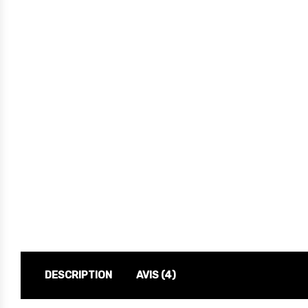
DESCRIPTION
AVIS (4)