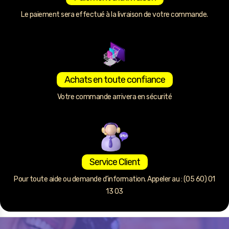
Le paiement sera effectué à la livraison de votre commande.
Achats en toute confiance
Votre commande arrivera en sécurité
Service Client
Pour toute aide ou demande d’information. Appeler au : (05 60) 01
13 03