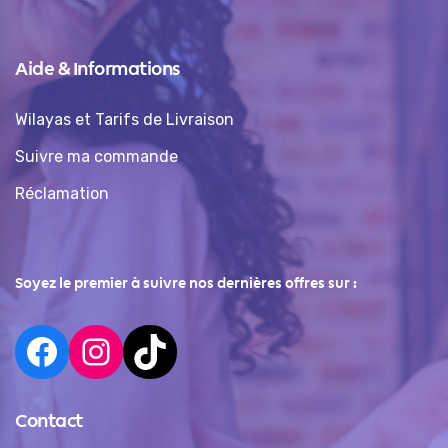
Aide & Informations
Wilayas et Tarifs de Livraison
Suivre ma commande
Réclamation
Soyez le premier à suivre nos dernières offres sur :
Contact