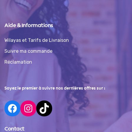
Aide & Informations
Wilayas et Tarifs de Livraison
Suivre ma commande
Réclamation
Soyez le premier à suivre nos dernières offres sur :
Contact