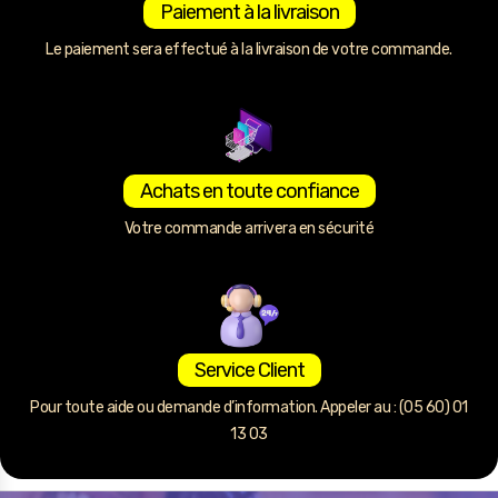
Paiement à la livraison
Le paiement sera effectué à la livraison de votre commande.
Achats en toute confiance
Votre commande arrivera en sécurité
Service Client
Pour toute aide ou demande d’information. Appeler au : (05 60) 01
13 03