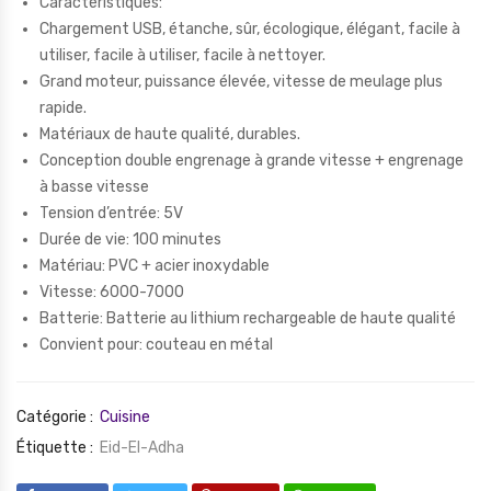
Caractéristiques:
Chargement USB, étanche, sûr, écologique, élégant, facile à
utiliser, facile à utiliser, facile à nettoyer.
Grand moteur, puissance élevée, vitesse de meulage plus
rapide.
Matériaux de haute qualité, durables.
Conception double engrenage à grande vitesse + engrenage
à basse vitesse
Tension d’entrée: 5V
Durée de vie: 100 minutes
Matériau: PVC + acier inoxydable
Vitesse: 6000-7000
Batterie: Batterie au lithium rechargeable de haute qualité
Convient pour: couteau en métal
Catégorie :
Cuisine
Étiquette :
Eid-El-Adha