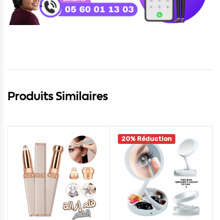
Produits Similaires
20% Réduction