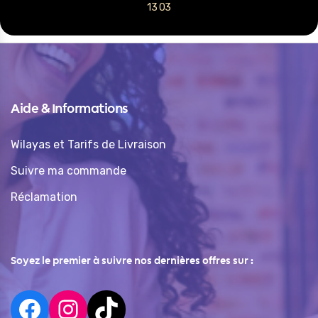
13 03
Aide & Informations
Wilayas et Tarifs de Livraison
Suivre ma commande
Réclamation
Soyez le premier à suivre nos dernières offres sur :