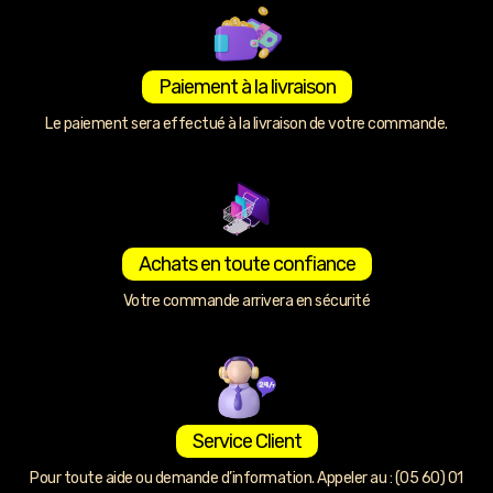
Paiement à la livraison
Le paiement sera effectué à la livraison de votre commande.
Achats en toute confiance
Votre commande arrivera en sécurité
Service Client
Pour toute aide ou demande d’information. Appeler au : (05 60) 01