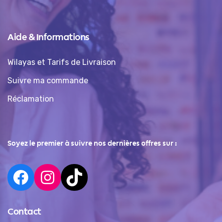
Aide & Informations
Wilayas et Tarifs de Livraison
Suivre ma commande
Réclamation
Soyez le premier à suivre nos dernières offres sur :
Contact