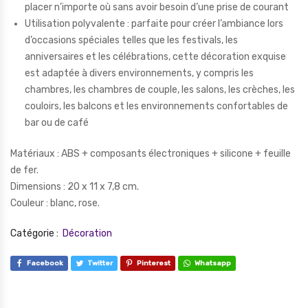
placer n’importe où sans avoir besoin d’une prise de courant
Utilisation polyvalente : parfaite pour créer l’ambiance lors
d’occasions spéciales telles que les festivals, les
anniversaires et les célébrations, cette décoration exquise
est adaptée à divers environnements, y compris les
chambres, les chambres de couple, les salons, les crèches, les
couloirs, les balcons et les environnements confortables de
bar ou de café
Matériaux : ABS + composants électroniques + silicone + feuille
de fer.
Dimensions : 20 x 11 x 7,8 cm.
Couleur : blanc, rose.
Catégorie :
Décoration
Facebook
Twitter
Pinterest
Whatsapp