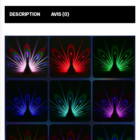
DESCRIPTION
AVIS (0)