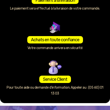
Paiement à la livraison
Le paiement sera effectué à la livraison de votre commande.
Achats en toute confiance
Votre commande arrivera en sécurité
Service Client
Pour toute aide ou demande d’information. Appeler au : (05 60) 01
13 03