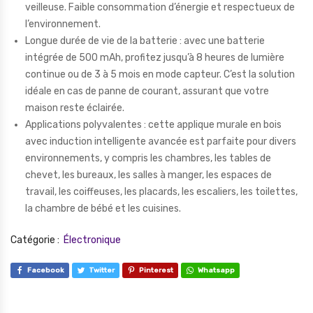
veilleuse. Faible consommation d’énergie et respectueux de
l’environnement.
Longue durée de vie de la batterie : avec une batterie
intégrée de 500 mAh, profitez jusqu’à 8 heures de lumière
continue ou de 3 à 5 mois en mode capteur. C’est la solution
idéale en cas de panne de courant, assurant que votre
maison reste éclairée.
Applications polyvalentes : cette applique murale en bois
avec induction intelligente avancée est parfaite pour divers
environnements, y compris les chambres, les tables de
chevet, les bureaux, les salles à manger, les espaces de
travail, les coiffeuses, les placards, les escaliers, les toilettes,
la chambre de bébé et les cuisines.
Catégorie :
Électronique
Facebook
Twitter
Pinterest
Whatsapp