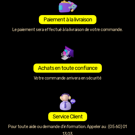
Paiement à la livraison
Le paiement sera effectué à la livraison de votre commande.
Achats en toute confiance
Votre commande arrivera en sécurité
Service Client
Pour toute aide ou demande d’information. Appeler au : (05 60) 01
13 03