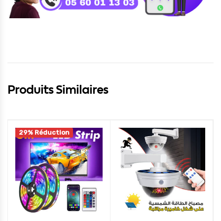
Produits Similaires
29% Réduction