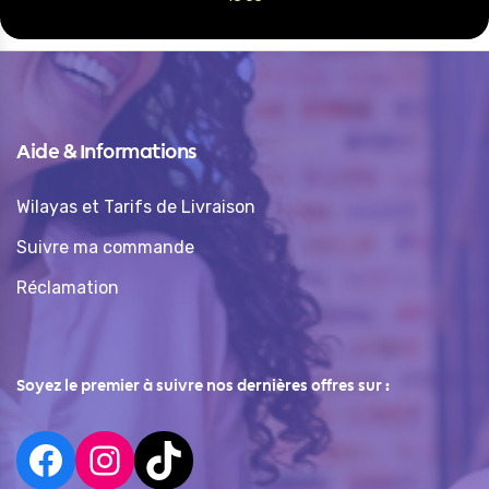
Aide & Informations
Wilayas et Tarifs de Livraison
Suivre ma commande
Réclamation
Soyez le premier à suivre nos dernières offres sur :