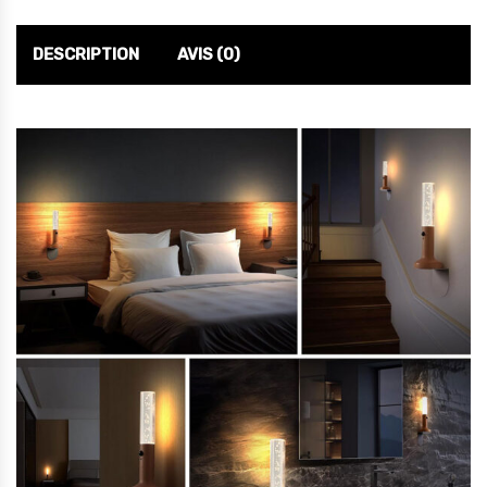
DESCRIPTION
AVIS (0)