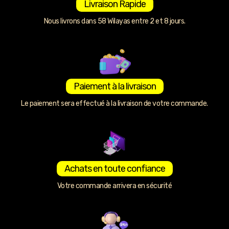
Livraison Rapide
Nous livrons dans 58 Wilayas entre 2 et 8 jours.
Paiement à la livraison
Le paiement sera effectué à la livraison de votre commande.
Achats en toute confiance
Votre commande arrivera en sécurité