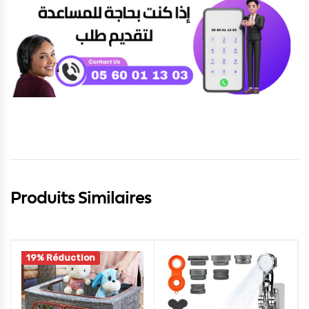
Produits Similaires
19% Réduction