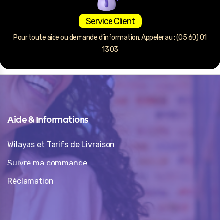
Service Client
Pour toute aide ou demande d’information. Appeler au : (05 60) 01
13 03
Aide & Informations
Wilayas et Tarifs de Livraison
Suivre ma commande
Réclamation