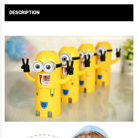
DESCRIPTION