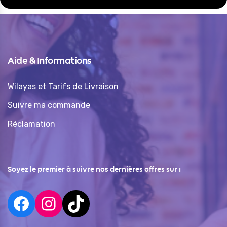
Aide & Informations
Wilayas et Tarifs de Livraison
Suivre ma commande
Réclamation
Soyez le premier à suivre nos dernières offres sur :