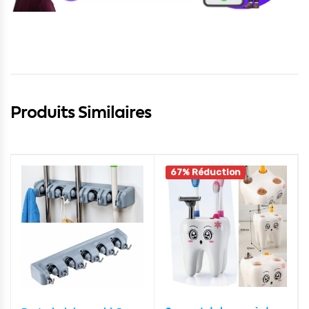
Produits Similaires
67% Réduction