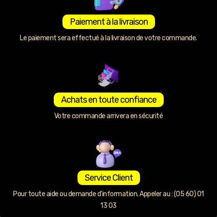
Paiement à la livraison
Le paiement sera effectué à la livraison de votre commande.
Achats en toute confiance
Votre commande arrivera en sécurité
Service Client
Pour toute aide ou demande d’information. Appeler au : (05 60) 01
13 03