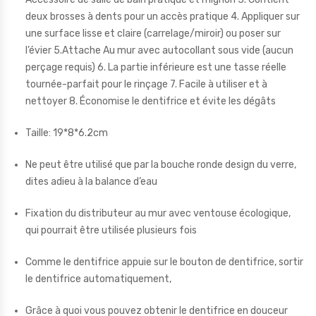
deux brosses à dents pour un accès pratique 4. Appliquer sur
une surface lisse et claire (carrelage/miroir) ou poser sur
l’évier 5.Attache Au mur avec autocollant sous vide (aucun
perçage requis) 6. La partie inférieure est une tasse réelle
tournée-parfait pour le rinçage 7. Facile à utiliser et à
nettoyer 8. Économise le dentifrice et évite les dégâts
Taille: 19*8*6.2cm
Ne peut être utilisé que par la bouche ronde design du verre,
dites adieu à la balance d’eau
Fixation du distributeur au mur avec ventouse écologique,
qui pourrait être utilisée plusieurs fois
Comme le dentifrice appuie sur le bouton de dentifrice, sortir
le dentifrice automatiquement,
Grâce à quoi vous pouvez obtenir le dentifrice en douceur