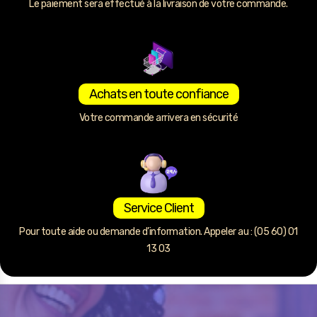
Le paiement sera effectué à la livraison de votre commande.
Achats en toute confiance
Votre commande arrivera en sécurité
Service Client
Pour toute aide ou demande d’information. Appeler au : (05 60) 01
13 03