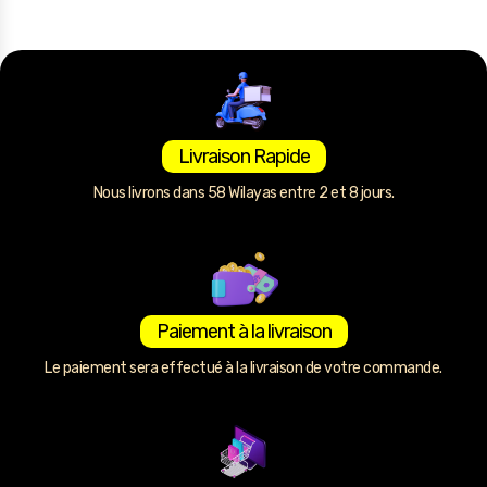
Livraison Rapide
Nous livrons dans 58 Wilayas entre 2 et 8 jours.
Paiement à la livraison
Le paiement sera effectué à la livraison de votre commande.