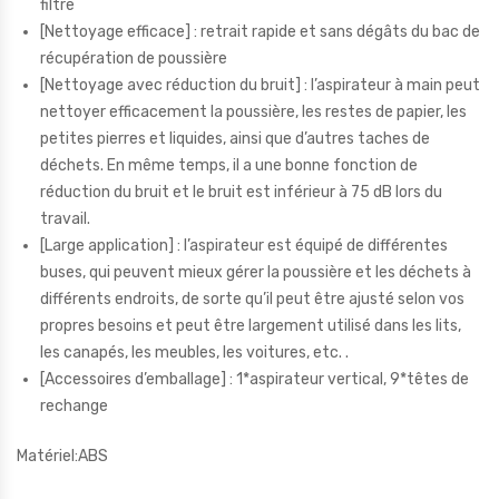
filtre
[Nettoyage efficace] : retrait rapide et sans dégâts du bac de
récupération de poussière
[Nettoyage avec réduction du bruit] : l’aspirateur à main peut
nettoyer efficacement la poussière, les restes de papier, les
petites pierres et liquides, ainsi que d’autres taches de
déchets. En même temps, il a une bonne fonction de
réduction du bruit et le bruit est inférieur à 75 dB lors du
travail.
[Large application] : l’aspirateur est équipé de différentes
buses, qui peuvent mieux gérer la poussière et les déchets à
différents endroits, de sorte qu’il peut être ajusté selon vos
propres besoins et peut être largement utilisé dans les lits,
les canapés, les meubles, les voitures, etc. .
[Accessoires d’emballage] : 1*aspirateur vertical, 9*têtes de
rechange
Matériel:ABS