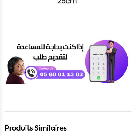
Produits Similaires