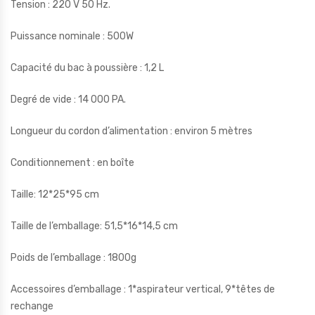
Tension : 220 V 50 Hz.
Puissance nominale : 500W
Capacité du bac à poussière : 1,2 L
Degré de vide : 14 000 PA.
Longueur du cordon d’alimentation : environ 5 mètres
Conditionnement : en boîte
Taille: 12*25*95 cm
Taille de l’emballage: 51,5*16*14,5 cm
Poids de l’emballage : 1800g
Accessoires d’emballage : 1*aspirateur vertical, 9*têtes de
rechange