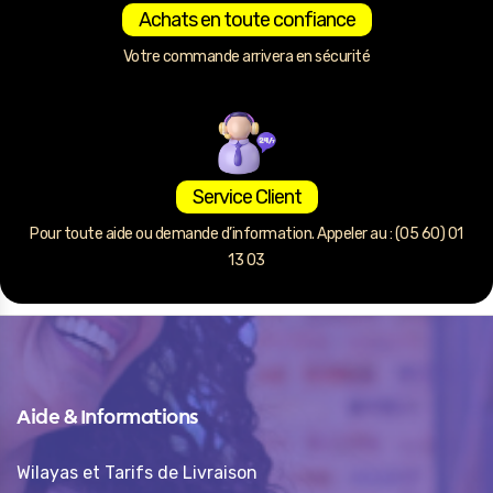
Achats en toute confiance
Votre commande arrivera en sécurité
Service Client
Pour toute aide ou demande d’information. Appeler au : (05 60) 01
13 03
Aide & Informations
Wilayas et Tarifs de Livraison