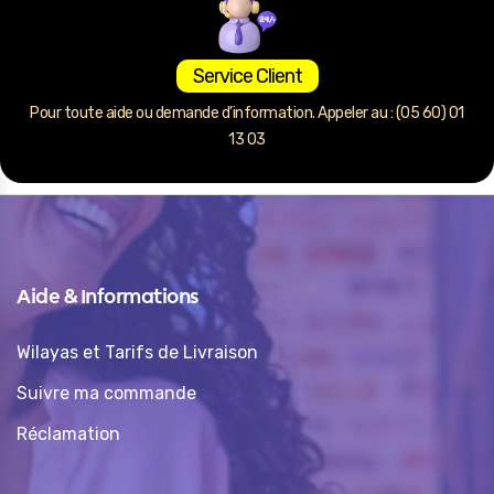
Service Client
Pour toute aide ou demande d’information. Appeler au : (05 60) 01
13 03
Aide & Informations
Wilayas et Tarifs de Livraison
Suivre ma commande
Réclamation