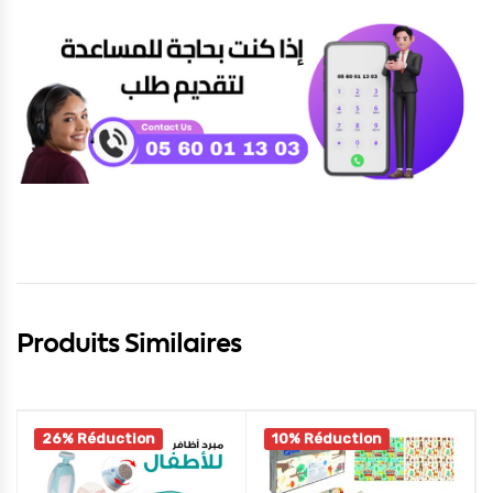
Produits Similaires
26% Réduction
10% Réduction