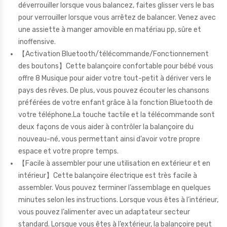
déverrouiller lorsque vous balancez, faites glisser vers le bas
pour verrouiller lorsque vous arrêtez de balancer. Venez avec
une assiette à manger amovible en matériau pp, sûre et
inoffensive.
【Activation Bluetooth/télécommande/Fonctionnement
des boutons】Cette balançoire confortable pour bébé vous
offre 8 Musique pour aider votre tout-petit à dériver vers le
pays des rêves. De plus, vous pouvez écouter les chansons
préférées de votre enfant grâce à la fonction Bluetooth de
votre téléphone.La touche tactile et la télécommande sont
deux façons de vous aider à contrôler la balançoire du
nouveau-né, vous permettant ainsi d’avoir votre propre
espace et votre propre temps.
【Facile à assembler pour une utilisation en extérieur et en
intérieur】Cette balançoire électrique est très facile à
assembler. Vous pouvez terminer l’assemblage en quelques
minutes selon les instructions. Lorsque vous êtes à l’intérieur,
vous pouvez l’alimenter avec un adaptateur secteur
standard. Lorsque vous êtes à l’extérieur, la balançoire peut