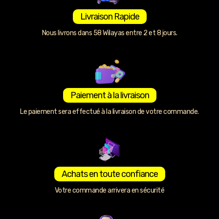
Livraison Rapide
Nous livrons dans 58 Wilayas entre 2 et 8 jours.
Paiement à la livraison
Le paiement sera effectué à la livraison de votre commande.
Achats en toute confiance
Votre commande arrivera en sécurité