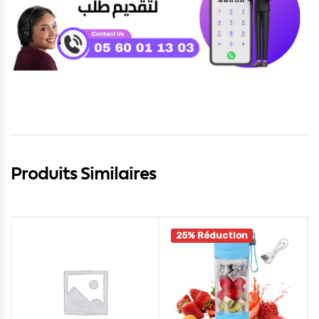
Produits Similaires
25% Réduction