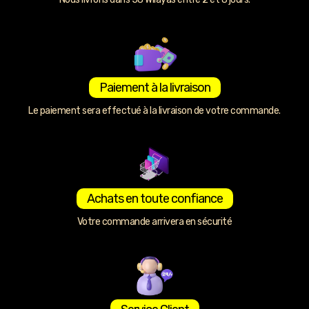
Paiement à la livraison
Le paiement sera effectué à la livraison de votre commande.
Achats en toute confiance
Votre commande arrivera en sécurité