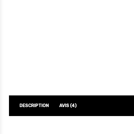
DESCRIPTION
AVIS (4)