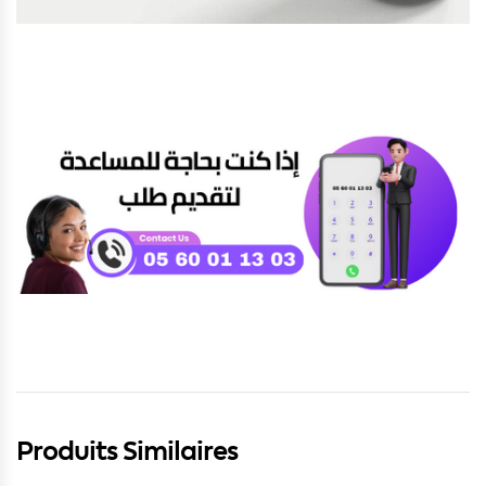
Produits Similaires