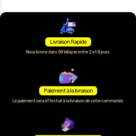
Livraison Rapide
Nous livrons dans 58 Wilayas entre 2 et 8 jours.
Paiement à la livraison
Le paiement sera effectué à la livraison de votre commande.