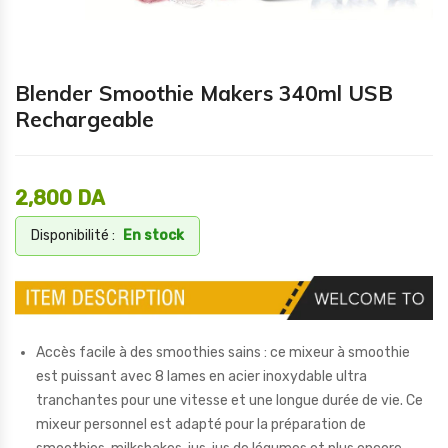
Blender Smoothie Makers 340ml USB
Rechargeable
2,800
DA
Disponibilité :
En stock
Accès facile à des smoothies sains : ce mixeur à smoothie
est puissant avec 8 lames en acier inoxydable ultra
tranchantes pour une vitesse et une longue durée de vie. Ce
mixeur personnel est adapté pour la préparation de