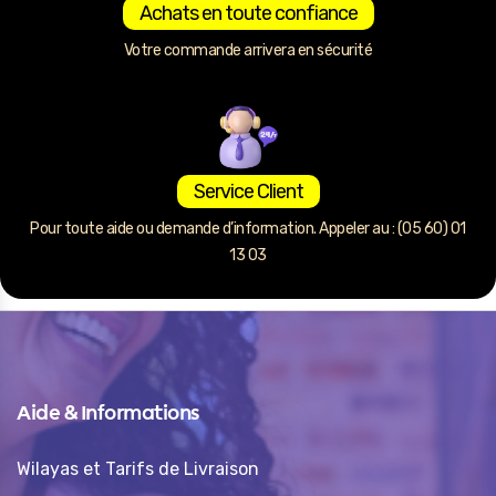
Achats en toute confiance
Votre commande arrivera en sécurité
Service Client
Pour toute aide ou demande d’information. Appeler au : (05 60) 01
13 03
Aide & Informations
Wilayas et Tarifs de Livraison