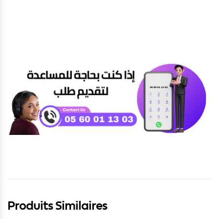
Produits Similaires