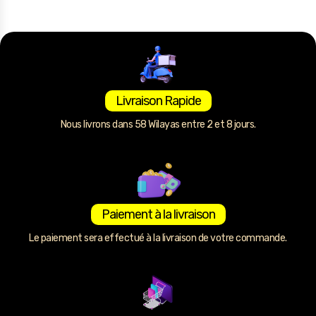
Livraison Rapide
Nous livrons dans 58 Wilayas entre 2 et 8 jours.
Paiement à la livraison
Le paiement sera effectué à la livraison de votre commande.