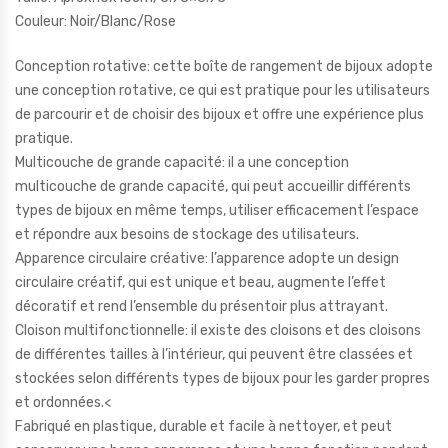
Couleur: Noir/Blanc/Rose
Conception rotative: cette boîte de rangement de bijoux adopte
une conception rotative, ce qui est pratique pour les utilisateurs
de parcourir et de choisir des bijoux et offre une expérience plus
pratique.
Multicouche de grande capacité: il a une conception
multicouche de grande capacité, qui peut accueillir différents
types de bijoux en même temps, utiliser efficacement l’espace
et répondre aux besoins de stockage des utilisateurs.
Apparence circulaire créative: l’apparence adopte un design
circulaire créatif, qui est unique et beau, augmente l’effet
décoratif et rend l’ensemble du présentoir plus attrayant.
Cloison multifonctionnelle: il existe des cloisons et des cloisons
de différentes tailles à l’intérieur, qui peuvent être classées et
stockées selon différents types de bijoux pour les garder propres
et ordonnées.<
Fabriqué en plastique, durable et facile à nettoyer, et peut