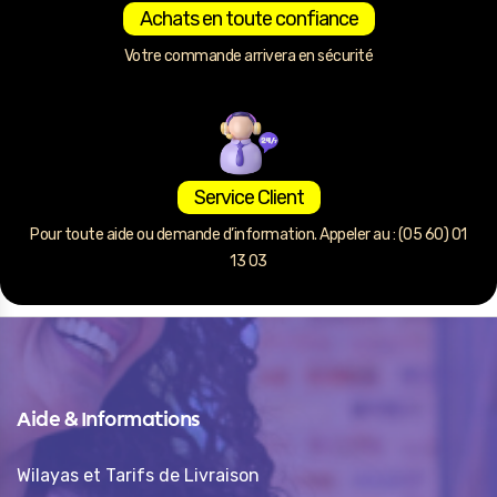
Achats en toute confiance
Votre commande arrivera en sécurité
Service Client
Pour toute aide ou demande d’information. Appeler au : (05 60) 01
13 03
Aide & Informations
Wilayas et Tarifs de Livraison