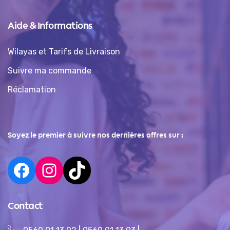
Aide & Informations
Wilayas et Tarifs de Livraison
Suivre ma commande
Réclamation
Soyez le premier à suivre nos dernières offres sur :
Contact