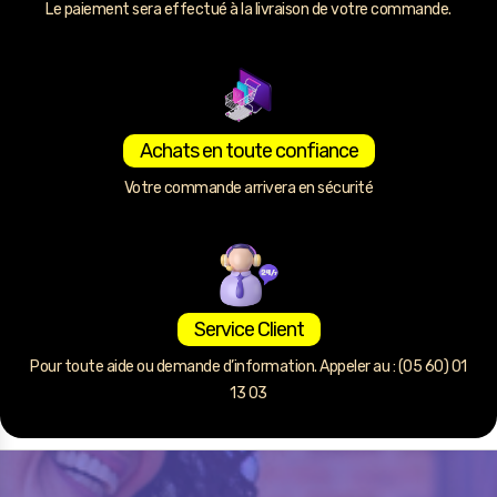
Le paiement sera effectué à la livraison de votre commande.
Achats en toute confiance
Votre commande arrivera en sécurité
Service Client
Pour toute aide ou demande d’information. Appeler au : (05 60) 01
13 03