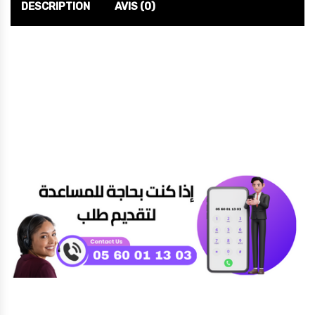
DESCRIPTION
AVIS (0)