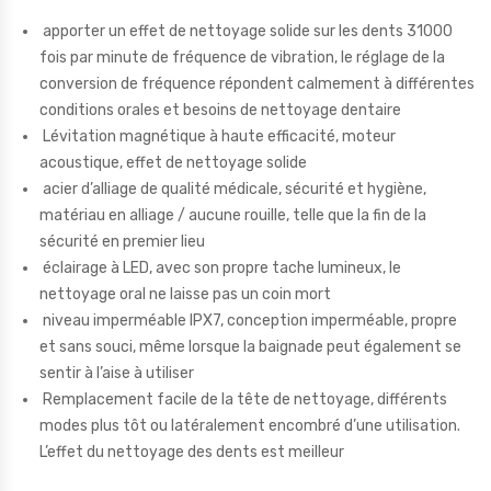
apporter un effet de nettoyage solide sur les dents 31000
fois par minute de fréquence de vibration, le réglage de la
conversion de fréquence répondent calmement à différentes
conditions orales et besoins de nettoyage dentaire
Lévitation magnétique à haute efficacité, moteur
acoustique, effet de nettoyage solide
acier d’alliage de qualité médicale, sécurité et hygiène,
matériau en alliage / aucune rouille, telle que la fin de la
sécurité en premier lieu
éclairage à LED, avec son propre tache lumineux, le
nettoyage oral ne laisse pas un coin mort
niveau imperméable IPX7, conception imperméable, propre
et sans souci, même lorsque la baignade peut également se
sentir à l’aise à utiliser
Remplacement facile de la tête de nettoyage, différents
modes plus tôt ou latéralement encombré d’une utilisation.
L’effet du nettoyage des dents est meilleur