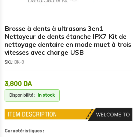
Brosse à dents à ultrasons 3en1
Nettoyeur de dents étanche IPX7 Kit de
nettoyage dentaire en mode muet à trois
vitesses avec charge USB
SKU:
BK-8
3,800
DA
Disponibilité :
In stock
Caractéristiques :