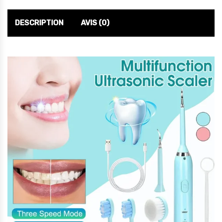
DESCRIPTION
AVIS (0)