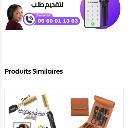
Produits Similaires