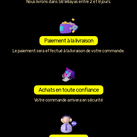
Nous livrons dans 58 Wilayas entre 2 et 8 jours.
Paiement à la livraison
Le paiement sera effectué à la livraison de votre commande.
Achats en toute confiance
Votre commande arrivera en sécurité