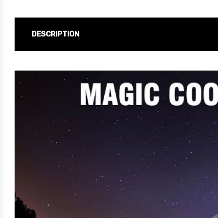
DESCRIPTION