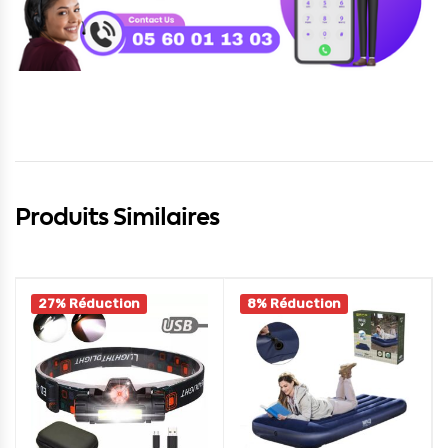
Produits Similaires
27% Réduction
8% Réduction