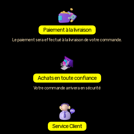
Paiement à la livraison
Le paiement sera effectué à la livraison de votre commande.
Achats en toute confiance
Votre commande arrivera en sécurité
Service Client