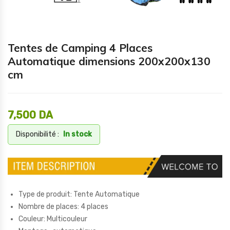
Tentes de Camping 4 Places
Automatique dimensions 200x200x130
cm
7,500
DA
Disponibilité :
In stock
Type de produit: Tente Automatique
Nombre de places: 4 places
Couleur: Multicouleur