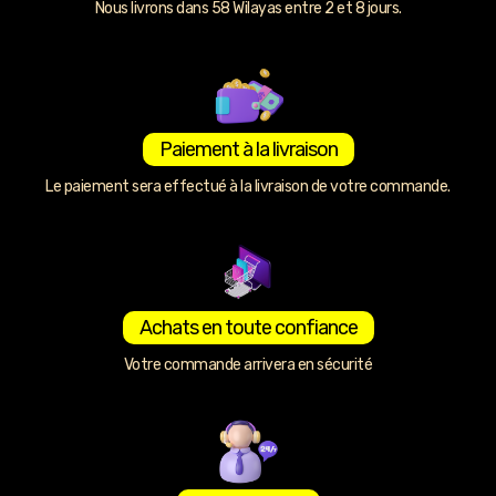
Nous livrons dans 58 Wilayas entre 2 et 8 jours.
Paiement à la livraison
Le paiement sera effectué à la livraison de votre commande.
Achats en toute confiance
Votre commande arrivera en sécurité