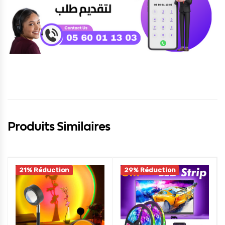
Produits Similaires
21% Réduction
29% Réduction