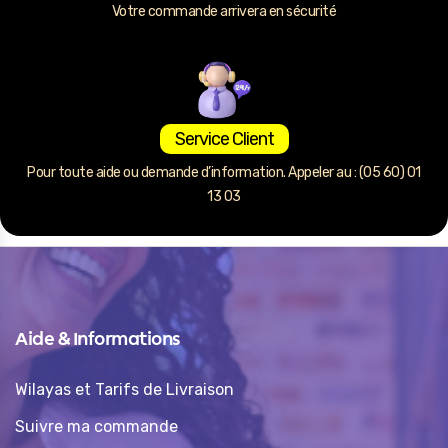
Votre commande arrivera en sécurité
Service Client
Pour toute aide ou demande d’information. Appeler au : (05 60) 01
13 03
Aide & Informations
Wilayas et Tarifs de Livraison
Suivre ma commande