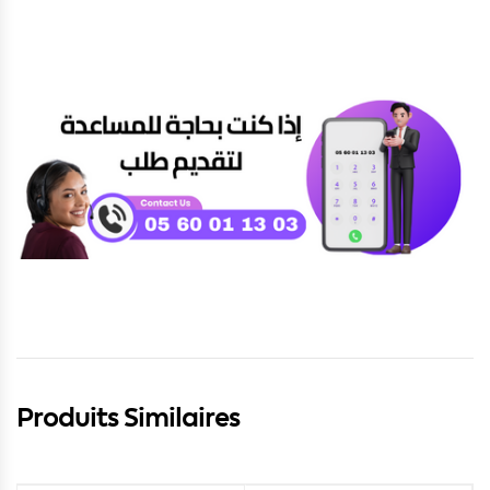
Produits Similaires