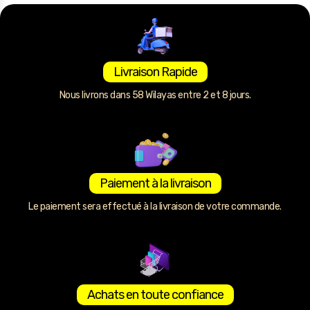
Livraison Rapide
Nous livrons dans 58 Wilayas entre 2 et 8 jours.
Paiement à la livraison
Le paiement sera effectué à la livraison de votre commande.
Achats en toute confiance