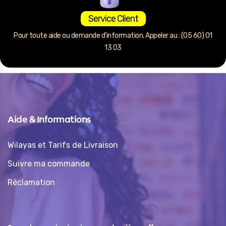
Service Client
Pour toute aide ou demande d’information. Appeler au : (05 60) 01
13 03
Aide & Informations
Wilayas et Tarifs de Livraison
Suivre ma commande
Réclamation