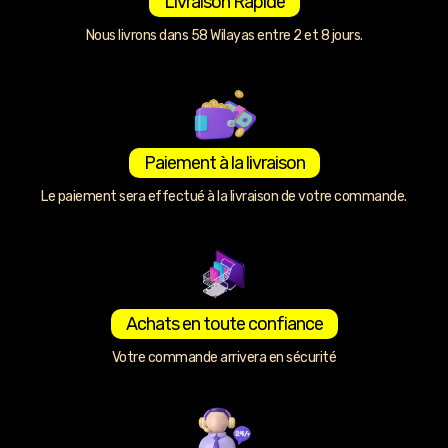
Livraison Rapide
Nous livrons dans 58 Wilayas entre 2 et 8 jours.
Paiement à la livraison
Le paiement sera effectué à la livraison de votre commande.
Achats en toute confiance
Votre commande arrivera en sécurité