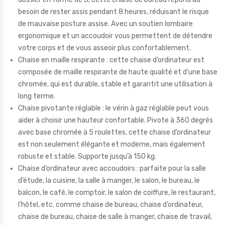
besoin de rester assis pendant 8 heures, réduisant le risque
de mauvaise posture assise. Avec un soutien lombaire
ergonomique et un accoudoir vous permettent de détendre
votre corps et de vous asseoir plus confortablement.
Chaise en maille respirante : cette chaise d’ordinateur est
composée de maille respirante de haute qualité et d’une base
chromée, qui est durable, stable et garantit une utilisation à
long terme.
Chaise pivotante réglable : le vérin à gaz réglable peut vous
aider à choisir une hauteur confortable. Pivote à 360 degrés
avec base chromée à 5 roulettes, cette chaise d’ordinateur
est non seulement élégante et moderne, mais également
robuste et stable. Supporte jusqu’à 150 kg.
Chaise d’ordinateur avec accoudoirs : parfaite pour la salle
d’étude, la cuisine, la salle à manger, le salon, le bureau, le
balcon, le café, le comptoir, le salon de coiffure, le restaurant,
l’hôtel, etc. comme chaise de bureau, chaise d’ordinateur,
chaise de bureau, chaise de salle à manger, chaise de travail,