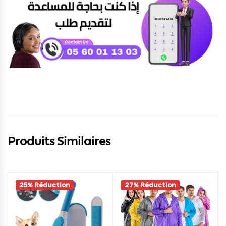
Produits Similaires
25% Réduction
27% Réduction