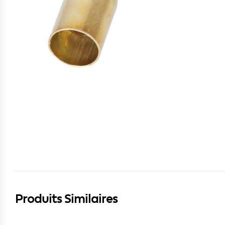
Produits Similaires