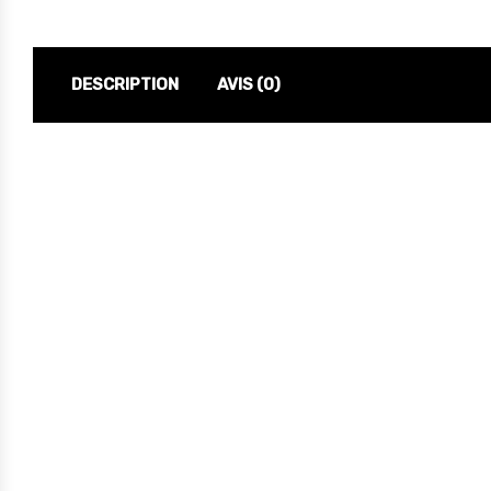
DESCRIPTION
AVIS (0)