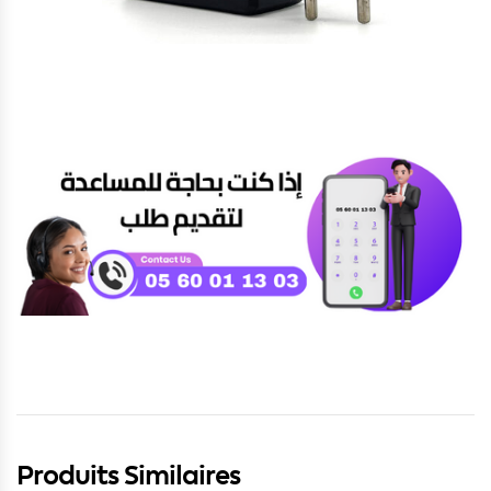
Produits Similaires