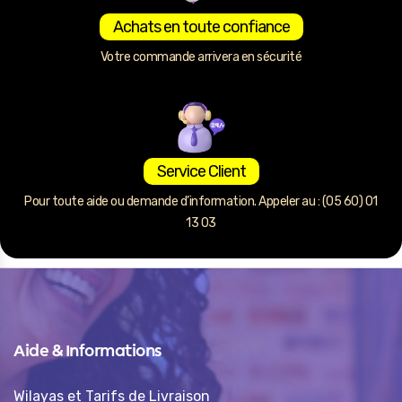
Achats en toute confiance
Votre commande arrivera en sécurité
Service Client
Pour toute aide ou demande d’information. Appeler au : (05 60) 01
13 03
Aide & Informations
Wilayas et Tarifs de Livraison