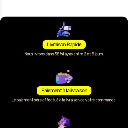
Livraison Rapide
Nous livrons dans 58 Wilayas entre 2 et 8 jours.
Paiement à la livraison
Le paiement sera effectué à la livraison de votre commande.