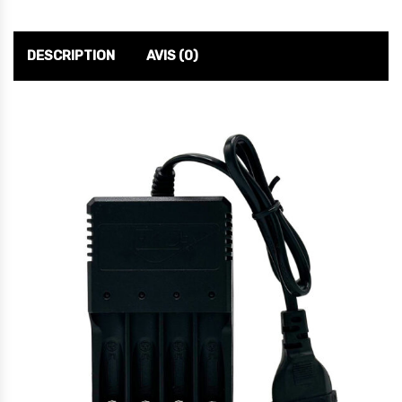
DESCRIPTION
AVIS (0)