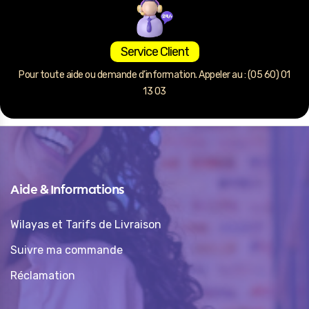
Service Client
Pour toute aide ou demande d’information. Appeler au : (05 60) 01
13 03
Aide & Informations
Wilayas et Tarifs de Livraison
Suivre ma commande
Réclamation