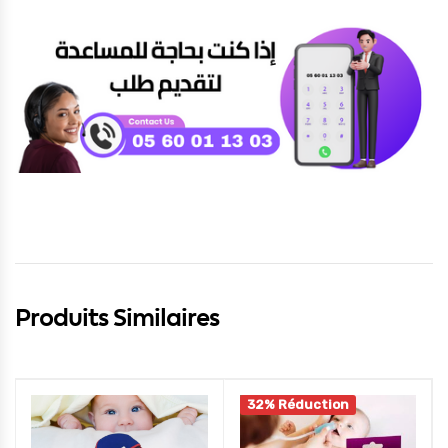
Produits Similaires
32% Réduction