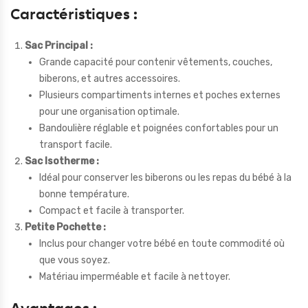
Caractéristiques :
Sac Principal :
Grande capacité pour contenir vêtements, couches,
biberons, et autres accessoires.
Plusieurs compartiments internes et poches externes
pour une organisation optimale.
Bandoulière réglable et poignées confortables pour un
transport facile.
Sac Isotherme :
Idéal pour conserver les biberons ou les repas du bébé à la
bonne température.
Compact et facile à transporter.
Petite Pochette :
Inclus pour changer votre bébé en toute commodité où
que vous soyez.
Matériau imperméable et facile à nettoyer.