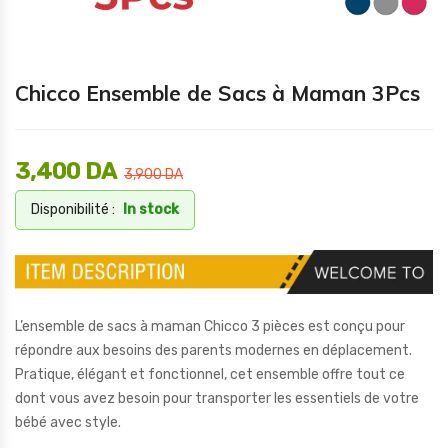
Chicco Ensemble de Sacs à Maman 3Pcs
3,400
DA
3,900
DA
Disponibilité :
In stock
L’ensemble de sacs à maman Chicco 3 pièces est conçu pour
répondre aux besoins des parents modernes en déplacement.
Pratique, élégant et fonctionnel, cet ensemble offre tout ce
dont vous avez besoin pour transporter les essentiels de votre
bébé avec style.