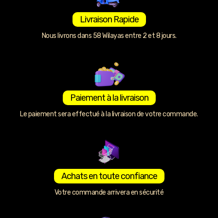
Livraison Rapide
Nous livrons dans 58 Wilayas entre 2 et 8 jours.
Paiement à la livraison
Le paiement sera effectué à la livraison de votre commande.
Achats en toute confiance
Votre commande arrivera en sécurité