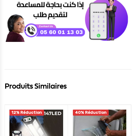
Produits Similaires
12% Réduction
40% Réduction