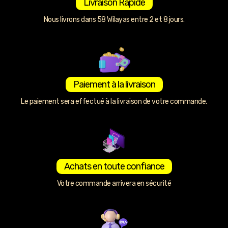
Livraison Rapide
Nous livrons dans 58 Wilayas entre 2 et 8 jours.
Paiement à la livraison
Le paiement sera effectué à la livraison de votre commande.
Achats en toute confiance
Votre commande arrivera en sécurité