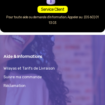
Service Client
Pour toute aide ou demande d’information. Appeler au : (05 60) 01
13 03
Aide & Informations
Wilayas et Tarifs de Livraison
Suivre ma commande
Réclamation