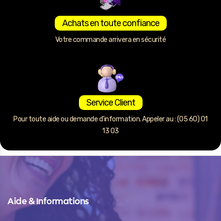
Achats en toute confiance
Votre commande arrivera en sécurité
Service Client
Pour toute aide ou demande d’information. Appeler au : (05 60) 01
13 03
Aide & Informations