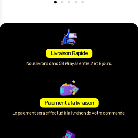
Livraison Rapide
Nous livrons dans 58 Wilayas entre 2 et 8 jours.
Paiement à la livraison
Le paiement sera effectué à la livraison de votre commande.