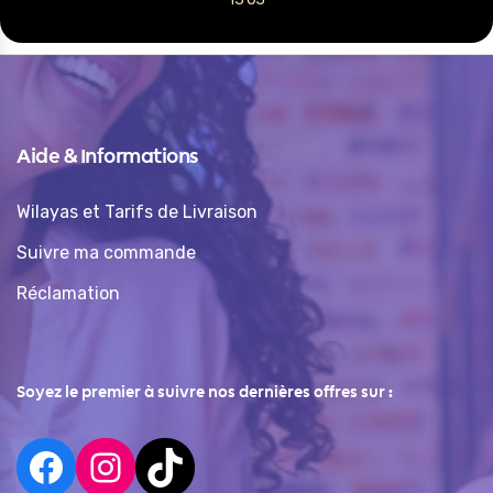
Aide & Informations
Wilayas et Tarifs de Livraison
Suivre ma commande
Réclamation
Soyez le premier à suivre nos dernières offres sur :