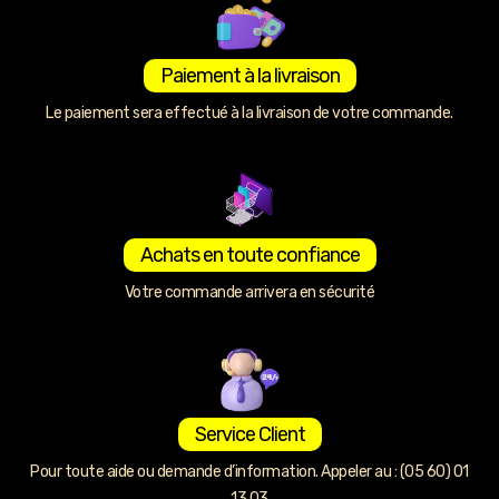
Paiement à la livraison
Le paiement sera effectué à la livraison de votre commande.
Achats en toute confiance
Votre commande arrivera en sécurité
Service Client
Pour toute aide ou demande d’information. Appeler au : (05 60) 01
13 03