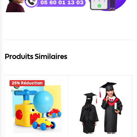
Produits Similaires
25% Réduction