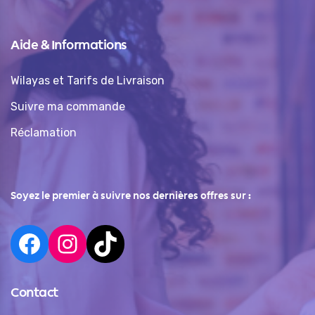
Aide & Informations
Wilayas et Tarifs de Livraison
Suivre ma commande
Réclamation
Soyez le premier à suivre nos dernières offres sur :
Contact