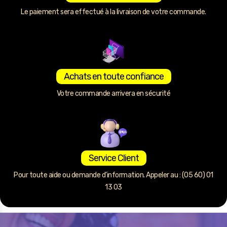
Le paiement sera effectué à la livraison de votre commande.
Achats en toute confiance
Votre commande arrivera en sécurité
Service Client
Pour toute aide ou demande d’information. Appeler au : (05 60) 01
13 03