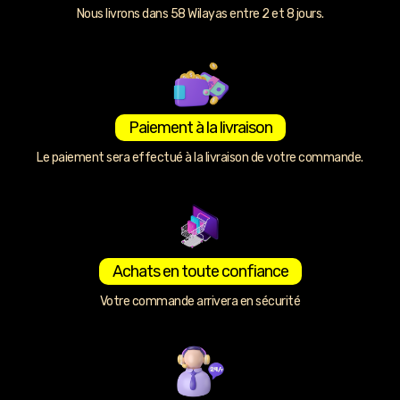
Nous livrons dans 58 Wilayas entre 2 et 8 jours.
Paiement à la livraison
Le paiement sera effectué à la livraison de votre commande.
Achats en toute confiance
Votre commande arrivera en sécurité