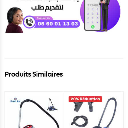
Produits Similaires
20% Réduction