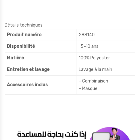
Détails techniques
Produit numéro
288140
Disponibilité
5–10 ans
Matière
100% Polyester
Entretien et lavage
Lavage à la main
– Combinaison
Accessoires inclus
– Masque