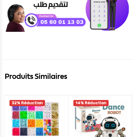
Produits Similaires
32% Réduction
14% Réduction