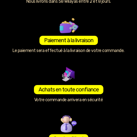
Nous livrons dans 58 Wilayas entre 2 et 8 jours.
Paiement à la livraison
Le paiement sera effectué à la livraison de votre commande.
Achats en toute confiance
Votre commande arrivera en sécurité