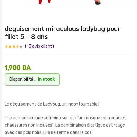
deguisement miraculous ladybug pour
fillet 5 – 8 ans
(
13
avis client)
1,900
DA
Disponibilité :
In stock
Le déguisement de Ladybug, un incontournable !
Il se compose d’une combinaison et d’un masque (perruque et
chaussures non incluses). La combinaison élastique est rouge
avec des pois noirs. Elle se ferme dans le dos.