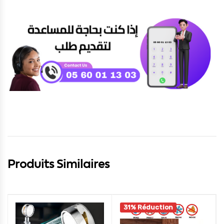
Produits Similaires
31% Réduction