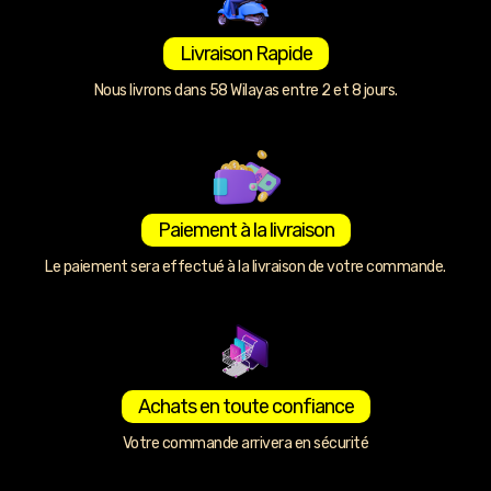
Livraison Rapide
Nous livrons dans 58 Wilayas entre 2 et 8 jours.
Paiement à la livraison
Le paiement sera effectué à la livraison de votre commande.
Achats en toute confiance
Votre commande arrivera en sécurité