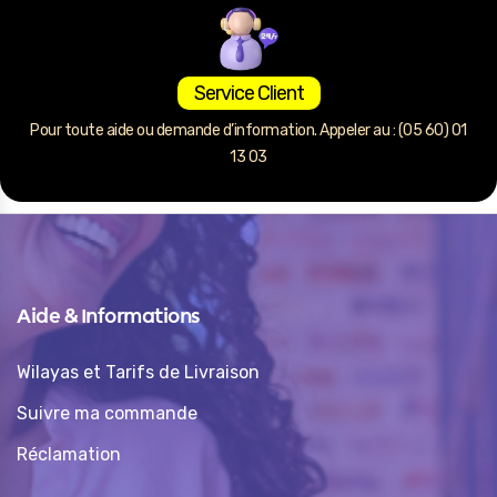
Service Client
Pour toute aide ou demande d’information. Appeler au : (05 60) 01
13 03
Aide & Informations
Wilayas et Tarifs de Livraison
Suivre ma commande
Réclamation