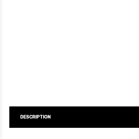
DESCRIPTION