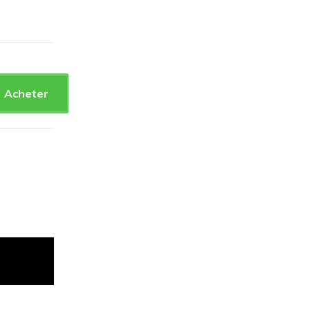
Acheter