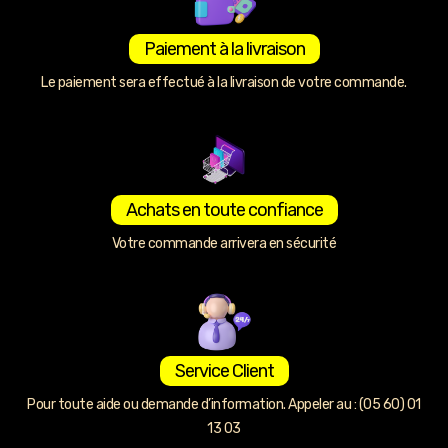
Paiement à la livraison
Le paiement sera effectué à la livraison de votre commande.
Achats en toute confiance
Votre commande arrivera en sécurité
Service Client
Pour toute aide ou demande d’information. Appeler au : (05 60) 01
13 03