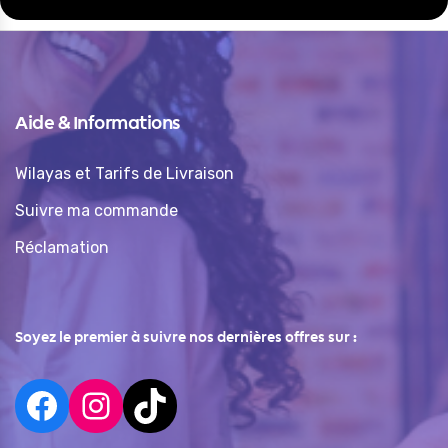
Aide & Informations
Wilayas et Tarifs de Livraison
Suivre ma commande
Réclamation
Soyez le premier à suivre nos dernières offres sur :