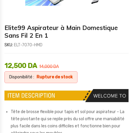
Elite99 Aspirateur à Main Domestique
Sans Fil 2 En 1
SKU:
ELT-7070-HMD
12,500
DA
14,000
DA
Disponibilité :
Rupture de stock
Tête de brosse flexible pour tapis et sol pour aspirateur – La
tête pivotante qui se replie près du sol offre une maniabilité
plus facile dans les coins difficiles et fonctionne bien pour