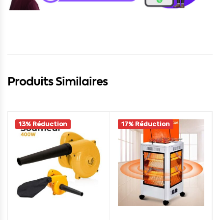
Produits Similaires
13% Réduction
17% Réduction