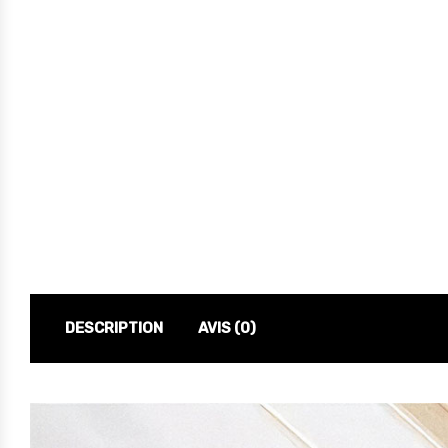
DESCRIPTION
AVIS (0)