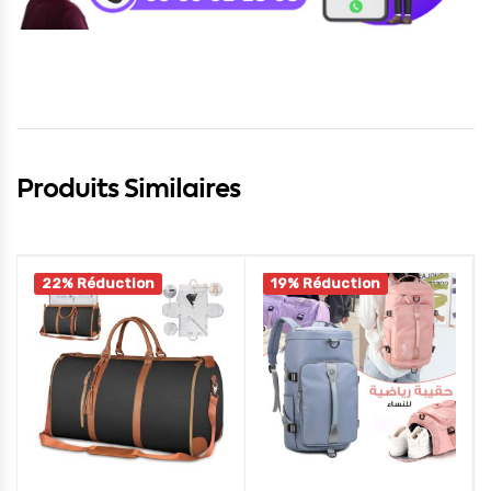
Produits Similaires
22% Réduction
19% Réduction