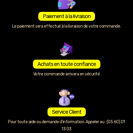
Paiement à la livraison
Le paiement sera effectué à la livraison de votre commande.
Achats en toute confiance
Votre commande arrivera en sécurité
Service Client
Pour toute aide ou demande d’information. Appeler au : (05 60) 01
13 03