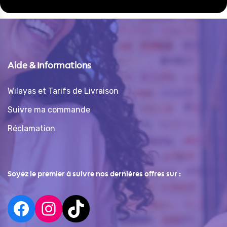
Aide & Informations
Wilayas et Tarifs de Livraison
Suivre ma commande
Réclamation
Soyez le premier à suivre nos dernières offres sur :